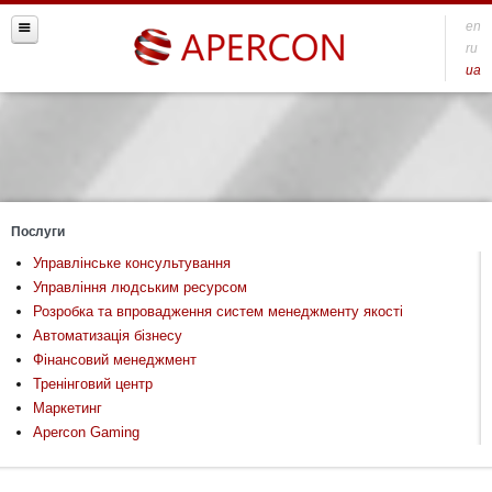
en
ru
ua
Послуги
Управлінське консультування
Управління людським ресурсом
Розробка та впровадження систем менеджменту якості
Автоматизація бізнесу
Фінансовий менеджмент
Тренінговий центр
Маркетинг
Apercon Gaming