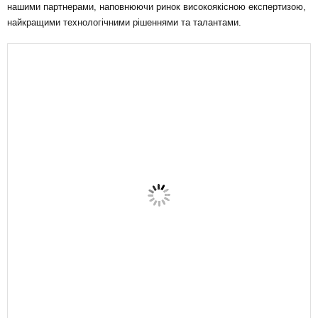
нашими партнерами, наповнюючи ринок високоякісною експертизою,
найкращими технологічними рішеннями та талантами.