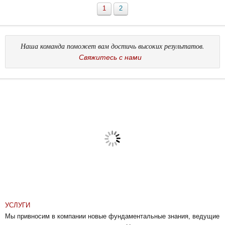
1
2
Наша команда поможет вам достичь высоких результатов.
Cвяжитесь с нами
УСЛУГИ
Мы привносим в компании новые фундаментальные знания, ведущие