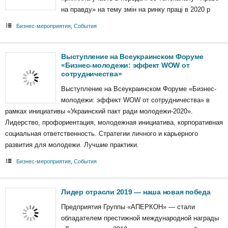
на правду» на тему змін на ринку праці в 2020 р
Бизнес-мероприятия
,
События
Выступление на Всеукраинском Форуме
«Бизнес-молодежи: эффект WOW от
сотрудничества»
Выступление на Всеукраинском Форуме «Бизнес-
молодежи: эффект WOW от сотрудничества» в
рамках инициативы «Украинский пакт ради молодежи-2020».
Лидерство, профориентация, молодежная инициатива, корпоративная
социальная ответственность. Стратегии личного и карьерного
развития для молодежи. Лучшие практики.
Бизнес-мероприятия
,
События
Лидер отрасли 2019 — наша новая победа
Предприятия Группы «АПЕРКОН» — стали
обладателем престижной международной награды