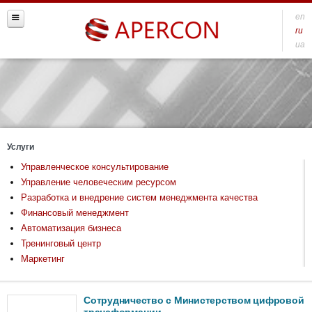
en
ru
ua
Услуги
Управленческое консультирование
Управление человеческим ресурсом
Разработка и внедрение систем менеджмента качества
Финансовый менеджмент
Автоматизация бизнеса
Тренинговый центр
Маркетинг
Сотрудничество с Министерством цифровой