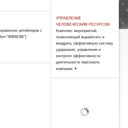
УПРАВЛЕНИЕ
ЧЕЛОВЕЧЕСКИМ РЕСУРСОМ
краинских ритейлеров с
Комплекс мероприятий,
olor="#0B6E8B"]
позволяющий выработать и
внедрить эффективную систему
удержания, управления и
контроля эффективности
деятельности персонала
компании.